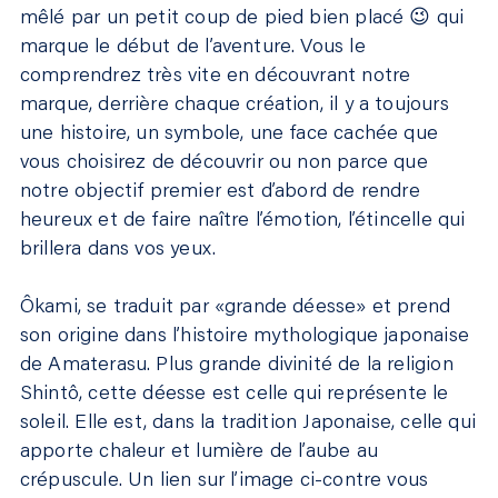
mêlé par un petit coup de pied bien placé 😉 qui
marque le début de l’aventure. Vous le
comprendrez très vite en découvrant notre
marque, derrière chaque création, il y a toujours
une histoire, un symbole, une face cachée que
vous choisirez de découvrir ou non parce que
notre objectif premier est d’abord de rendre
heureux et de faire naître l’émotion, l’étincelle qui
brillera dans vos yeux.
Ôkami, se traduit par «grande déesse» et prend
son origine dans l’histoire mythologique japonaise
de Amaterasu. Plus grande divinité de la religion
Shintô, cette déesse est celle qui représente le
soleil. Elle est, dans la tradition Japonaise, celle qui
apporte chaleur et lumière de l’aube au
crépuscule. Un lien sur l’image ci-contre vous