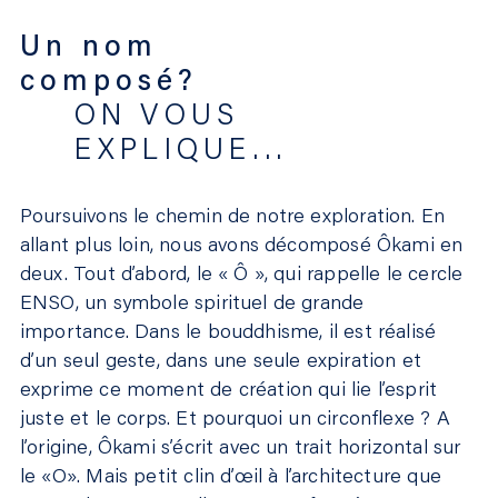
Un nom
composé?
ON VOUS
EXPLIQUE...
Poursuivons le chemin de notre exploration. En
allant plus loin, nous avons décomposé Ôkami en
deux. Tout d’abord, le « Ô », qui rappelle le cercle
ENSO, un symbole spirituel de grande
importance. Dans le bouddhisme, il est réalisé
d’un seul geste, dans une seule expiration et
exprime ce moment de création qui lie l’esprit
juste et le corps. Et pourquoi un circonflexe ? A
l’origine, Ôkami s’écrit avec un trait horizontal sur
le «O». Mais petit clin d’œil à l’architecture que