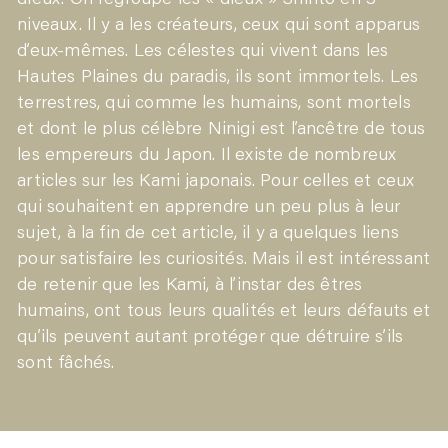
dieux. On regroupe les « dieux » Shintô en 3
niveaux. Il y a les créateurs, ceux qui sont apparus
d’eux-mêmes. Les célestes qui vivent dans les
Hautes Plaines du paradis, ils sont immortels. Les
terrestres, qui comme les humains, sont mortels
et dont le plus célèbre Ninigi est l’ancêtre de tous
les empereurs du Japon. Il existe de nombreux
articles sur les Kami japonais. Pour celles et ceux
qui souhaitent en apprendre un peu plus à leur
sujet, à la fin de cet article, il y a quelques liens
pour satisfaire les curiosités. Mais il est intéressant
de retenir que les Kami, à l’instar des êtres
humains, ont tous leurs qualités et leurs défauts et
qu’ils peuvent autant protéger que détruire s’ils
sont fâchés.