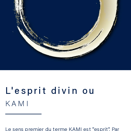
L'esprit divin ou
KAMI
Le sens premier du terme KAMI est "esprit". Par