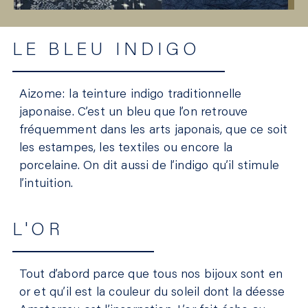
LE BLEU INDIGO
Aizome: la teinture indigo traditionnelle
japonaise. C’est un bleu que l’on retrouve
fréquemment dans les arts japonais, que ce soit
les estampes, les textiles ou encore la
porcelaine. On dit aussi de l’indigo qu’il stimule
l’intuition.
L'OR
Tout d’abord parce que tous nos bijoux sont en
or et qu’il est la couleur du soleil dont la déesse