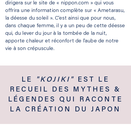
dirigera sur le site de « nippon.com » qui vous
offrira une information complète sur « Ametarasu,
la déesse du soleil ». C’est ainsi que pour nous,
dans chaque femme, il y a un peu de cette déesse
qui, du lever du jour à la tombée de la nuit,
apporte chaleur et réconfort de l’aube de notre
vie à son crépuscule.
LE
"KOJIKI"
EST LE
RECUEIL DES MYTHES &
LÉGENDES QUI RACONTE
LA CRÉATION DU JAPON