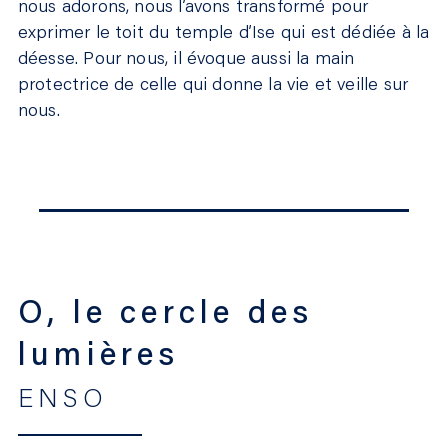
nous adorons, nous l’avons transformé pour
exprimer le toit du temple d’Ise qui est dédiée à la
déesse. Pour nous, il évoque aussi la main
protectrice de celle qui donne la vie et veille sur
nous.
O, le cercle des
lumières
ENSO