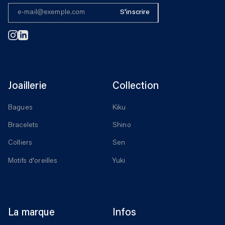
S'inscrire
Instagram
Linkedin
Joaillerie
Collection
Bagues
Kiku
Bracelets
Shino
Colliers
Sen
Motifs d'oreilles
Yuki
La marque
Infos