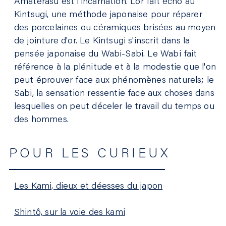
Amaterasu est l’incarnation. L’or fait écho au
Kintsugi, une méthode japonaise pour réparer
des porcelaines ou céramiques brisées au moyen
de jointure d'or. Le Kintsugi s'inscrit dans la
pensée japonaise du Wabi-Sabi. Le Wabi fait
référence à la plénitude et à la modestie que l'on
peut éprouver face aux phénomènes naturels; le
Sabi, la sensation ressentie face aux choses dans
lesquelles on peut déceler le travail du temps ou
des hommes.
POUR LES CURIEUX
Les Kami, dieux et déesses du japon
Shintô, sur la voie des kami