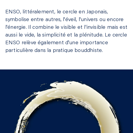
ENSO, littéralement, le cercle en Japonais,
symbolise entre autres, l'éveil, l'univers ou encore
l'énergie. Il combine le visible et l'invisible mais est
aussi le vide, la simplicité et la plénitude. Le cercle
ENSO relève également d'une importance
particulière dans la pratique bouddhiste.