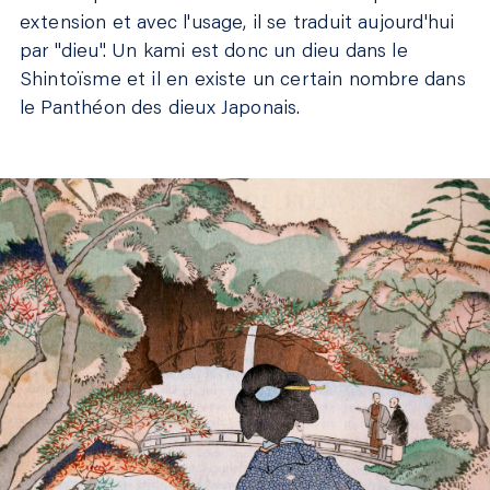
extension et avec l'usage, il se traduit aujourd'hui
par "dieu". Un kami est donc un dieu dans le
Shintoïsme et il en existe un certain nombre dans
le Panthéon des dieux Japonais.