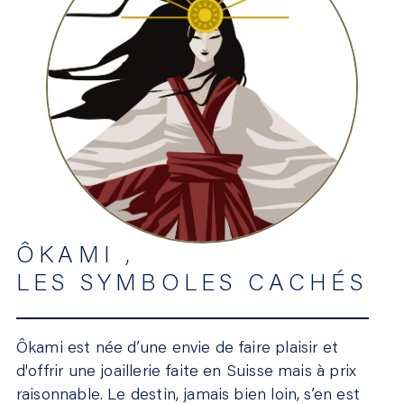
ÔKAMI ,
LES SYMBOLES CACHÉS
Ôkami est née d’une envie de faire plaisir et
d'offrir une joaillerie faite en Suisse mais à prix
raisonnable. Le destin, jamais bien loin, s’en est