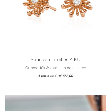
Boucles d'oreilles KIKU
Or rose 18k & diamants de culture*
À partir de
CHF 558,00