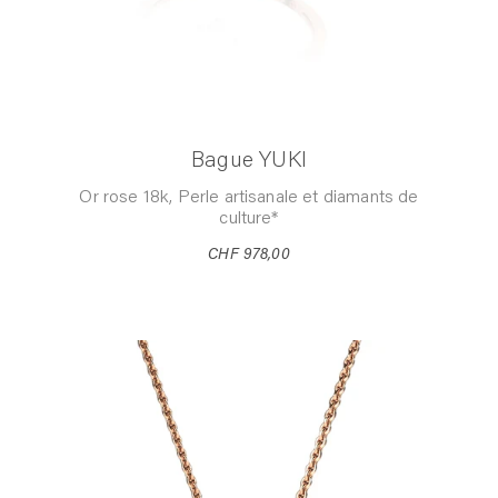
Bague YUKI
Or rose 18k, Perle artisanale et diamants de
culture*
CHF 978,00