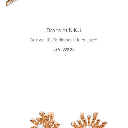
Bracelet KIKU
Or rose 18k & diamant de culture*
CHF 898,00