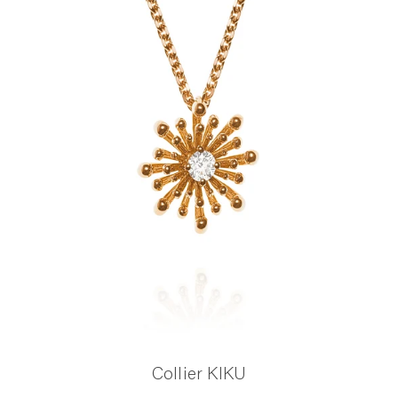
Collier KIKU