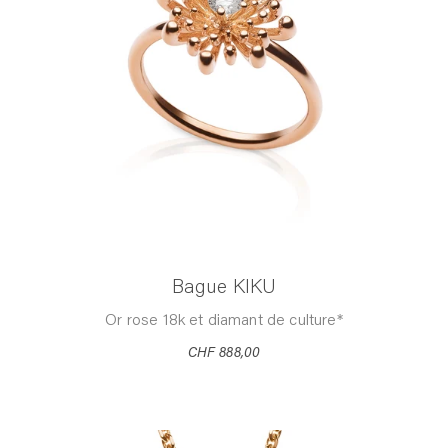
Bague KIKU
Or rose 18k et diamant de culture*
CHF 888,00