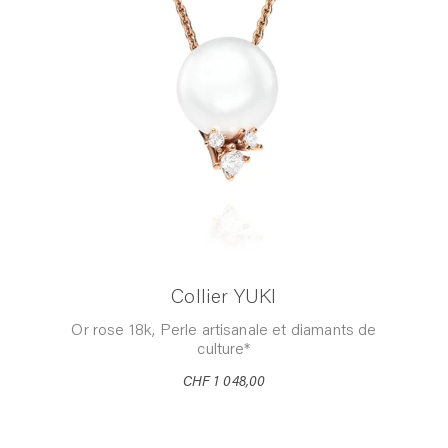
Collier YUKI
Or rose 18k, Perle artisanale et diamants de
culture*
CHF 1 048,00