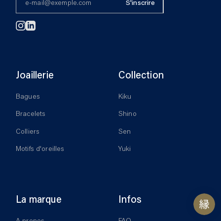
S'inscrire
Instagram
Linkedin
Joaillerie
Collection
Bagues
Kiku
Bracelets
Shino
Colliers
Sen
Motifs d'oreilles
Yuki
La marque
Infos