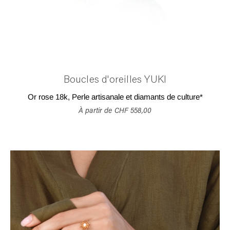
Boucles d'oreilles YUKI
Or rose 18k, Perle artisanale et diamants de culture*
À partir de
CHF 558,00