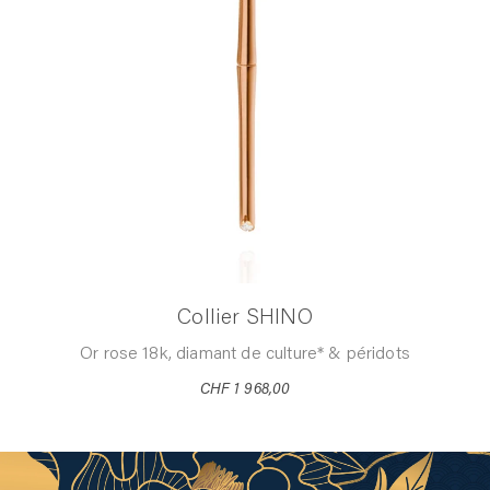
Collier SHINO
Or rose 18k, diamant de culture* & péridots
CHF 1 968,00