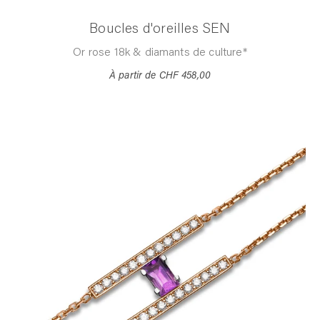
Boucles d'oreilles SEN
Or rose 18k & diamants de culture*
À partir de
CHF 458,00