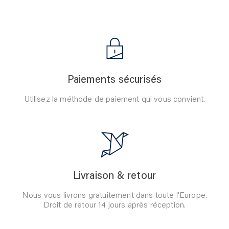
Paiements sécurisés
Utilisez la méthode de paiement qui vous convient.
Livraison & retour
Nous vous livrons gratuitement dans toute l'Europe.
Droit de retour 14 jours après réception.