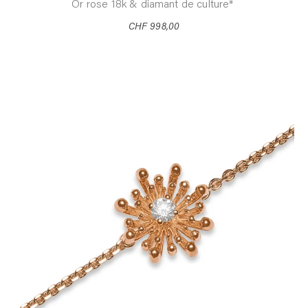
Or rose 18k & diamant de culture*
CHF 998,00