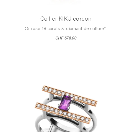
Collier KIKU cordon
Or rose 18 carats & diamant de culture*
CHF 678,00